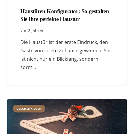
Haustüren Konfigurator: So gestalten
Sie Ihre perfekte Haustür
vor 2 Jahren
Die Haustür ist der erste Eindruck, den
Gäste von Ihrem Zuhause gewinnen. Sie
ist nicht nur ein Blickfang, sondern
sorgt…
GESCHENKIDEEN