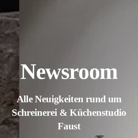
Newsroom
Alle Neuigkeiten rund um
Schreinerei & Küchenstudio
Faust