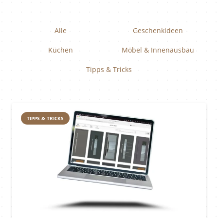
Alle
Geschenkideen
Küchen
Möbel & Innenausbau
Tipps & Tricks
TIPPS & TRICKS