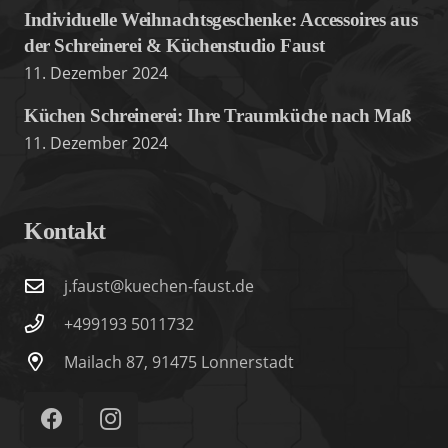
Individuelle Weihnachtsgeschenke: Accessoires aus
der Schreinerei & Küchenstudio Faust
11. Dezember 2024
Küchen Schreinerei: Ihre Traumküche nach Maß
11. Dezember 2024
Kontakt
j.faust@kuechen-faust.de
+499193 5011732
Mailach 87, 91475 Lonnerstadt