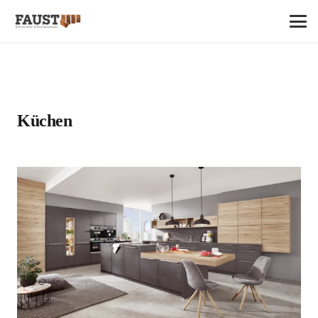
Küchen