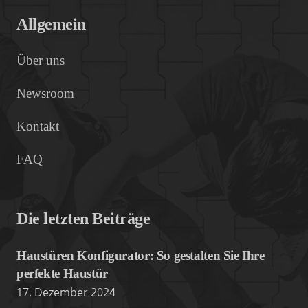
Allgemein
Über uns
Newsroom
Kontakt
FAQ
Die letzten Beiträge
Haustüren Konfigurator: So gestalten Sie Ihre
perfekte Haustür
17. Dezember 2024