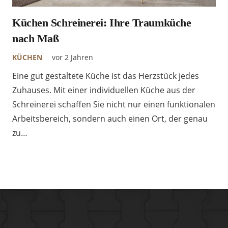
Küchen Schreinerei: Ihre Traumküche
nach Maß
KÜCHEN
vor 2 Jahren
Eine gut gestaltete Küche ist das Herzstück jedes
Zuhauses. Mit einer individuellen Küche aus der
Schreinerei schaffen Sie nicht nur einen funktionalen
Arbeitsbereich, sondern auch einen Ort, der genau
zu…