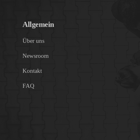
Allgemein
Über uns
Newsroom
Kontakt
FAQ