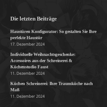
Die letzten Beiträge
Haustüren Konfigurator: So gestalten Sie Ihre
perfekte Haustür
17. Dezember 2024
Individuelle Weihnachtsgeschenke:
Accessoires aus der Schreinerei &
Küchenstudio Faust
11. Dezember 2024
Küchen Schreinerei: Ihre Traumküche nach
Maß
11. Dezember 2024