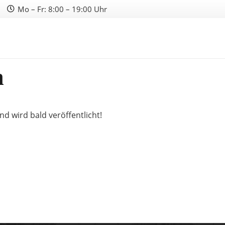
Mo – Fr: 8:00 – 19:00 Uhr
n
nd wird bald veröffentlicht!