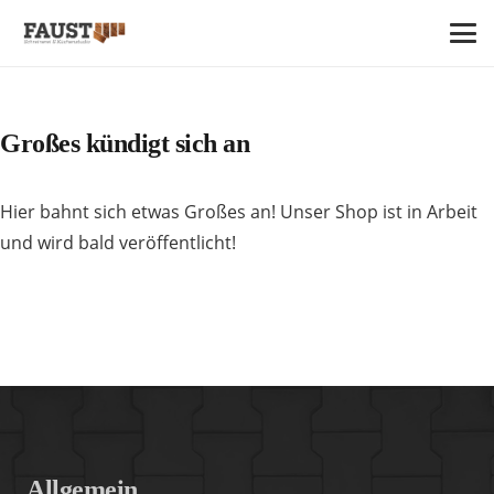
Großes kündigt sich an
Hier bahnt sich etwas Großes an! Unser Shop ist in Arbeit
und wird bald veröffentlicht!
Allgemein