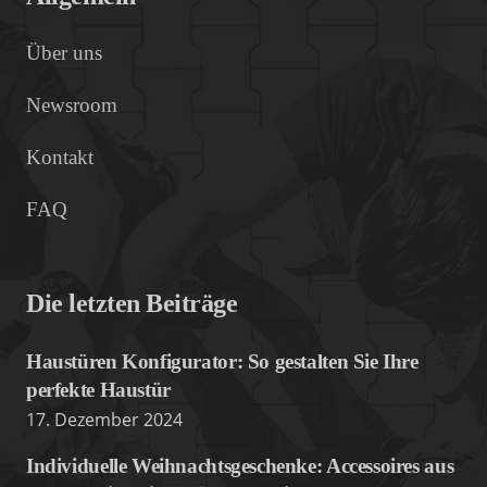
Über uns
Newsroom
Kontakt
FAQ
Die letzten Beiträge
Haustüren Konfigurator: So gestalten Sie Ihre
perfekte Haustür
17. Dezember 2024
Individuelle Weihnachtsgeschenke: Accessoires aus