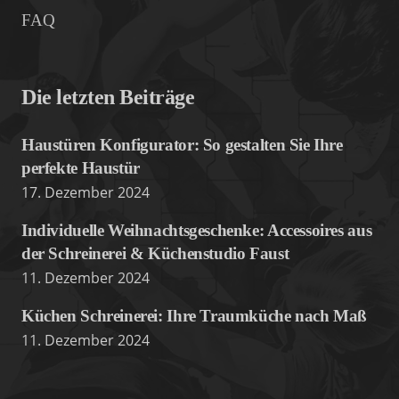
FAQ
Die letzten Beiträge
Haustüren Konfigurator: So gestalten Sie Ihre
perfekte Haustür
17. Dezember 2024
Individuelle Weihnachtsgeschenke: Accessoires aus
der Schreinerei & Küchenstudio Faust
11. Dezember 2024
Küchen Schreinerei: Ihre Traumküche nach Maß
11. Dezember 2024