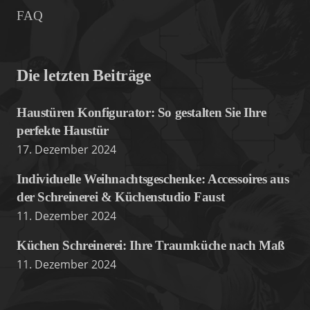
FAQ
Die letzten Beiträge
Haustüren Konfigurator: So gestalten Sie Ihre
perfekte Haustür
17. Dezember 2024
Individuelle Weihnachtsgeschenke: Accessoires aus
der Schreinerei & Küchenstudio Faust
11. Dezember 2024
Küchen Schreinerei: Ihre Traumküche nach Maß
11. Dezember 2024