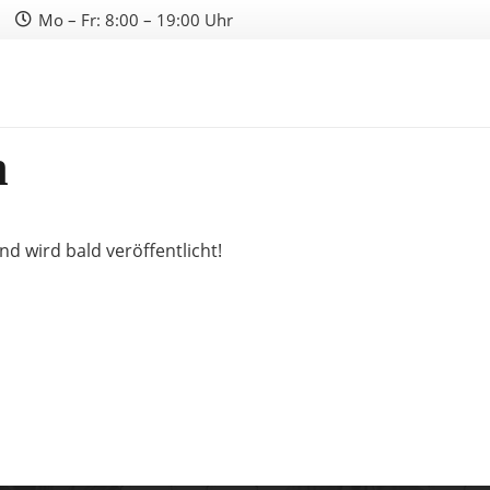
Mo – Fr: 8:00 – 19:00 Uhr
n
nd wird bald veröffentlicht!