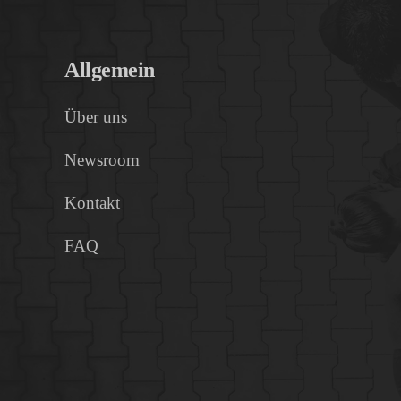
Allgemein
Über uns
Newsroom
Kontakt
FAQ