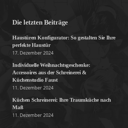
Die letzten Beiträge
Haustüren Konfigurator: So gestalten Sie Ihre
perfekte Haustür
17. Dezember 2024
Individuelle Weihnachtsgeschenke:
Accessoires aus der Schreinerei &
Küchenstudio Faust
11. Dezember 2024
Küchen Schreinerei: Ihre Traumküche nach
Maß
11. Dezember 2024